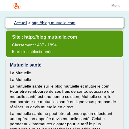
Menu
Accueil
>
http://blog.mutuelle.com
Site : http://blog.mutuelle.com
Classement : 437 / 1894
5 articles sélectionnés
Mutuelle santé
La Mutuelle
La Mutuelle
La mutuelle santé sur le blog mutuelle et mutuelle.com.
Pour être remboursé de ses frais de santé, souscrire une
mutuelle santé est une bonne solution, Mutuelle.com, le
comparateur de mutuelles santé en ligne vous propose de
réaliser un devis mutuelle en direct.
La mutuelle santé ne peut être obtenue qu'en effectuant
une opération appelée devis mutuelle santé. Celui-ci
permet aux internautes d'opter pour le tarif le plus