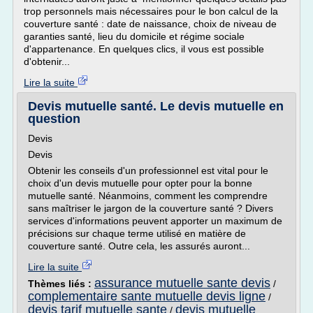
trop personnels mais nécessaires pour le bon calcul de la
couverture santé : date de naissance, choix de niveau de
garanties santé, lieu du domicile et régime sociale
d'appartenance. En quelques clics, il vous est possible
d'obtenir...
Lire la suite
Devis mutuelle santé. Le devis mutuelle en
question
Devis
Devis
Obtenir les conseils d'un professionnel est vital pour le
choix d'un devis mutuelle pour opter pour la bonne
mutuelle santé. Néanmoins, comment les comprendre
sans maîtriser le jargon de la couverture santé ? Divers
services d'informations peuvent apporter un maximum de
précisions sur chaque terme utilisé en matière de
couverture santé. Outre cela, les assurés auront...
Lire la suite
assurance mutuelle sante devis
Thèmes liés :
/
complementaire sante mutuelle devis ligne
/
devis tarif mutuelle sante
devis mutuelle
/