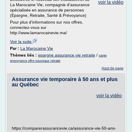
voir la vidéo
La Marocaine Vie, compagnie d'assurance
spécialisée en assurance de personnes
(Epargne, Retraite, Santé & Prévoyance)
Pour plus d'informations sur nos offres,
connectez-vous sur
http://www.lamarocainevie.ma/
Voir la suite
Par :
La Marocaine Vie
Thèmes liés :
epargne assurance vie retraite
/
sante
prevoyance offre nouveaux retraite
Haut de page
Assurance vie temporaire à 50 ans et plus
au Québec
voir la vidéo
https://comparerassurancevie.ca/assurance-vie-50-ans-