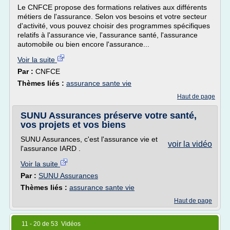
Le CNFCE propose des formations relatives aux différents
métiers de l'assurance. Selon vos besoins et votre secteur
d'activité, vous pouvez choisir des programmes spécifiques
relatifs à l'assurance vie, l'assurance santé, l'assurance
automobile ou bien encore l'assurance...
Voir la suite
Par :
CNFCE
Thèmes liés :
assurance sante vie
Haut de page
SUNU Assurances préserve votre santé,
vos projets et vos biens
SUNU Assurances, c'est l'assurance vie et
voir la vidéo
l'assurance IARD .
Voir la suite
Par :
SUNU Assurances
Thèmes liés :
assurance sante vie
Haut de page
11 - 20 de 53 Vidéos