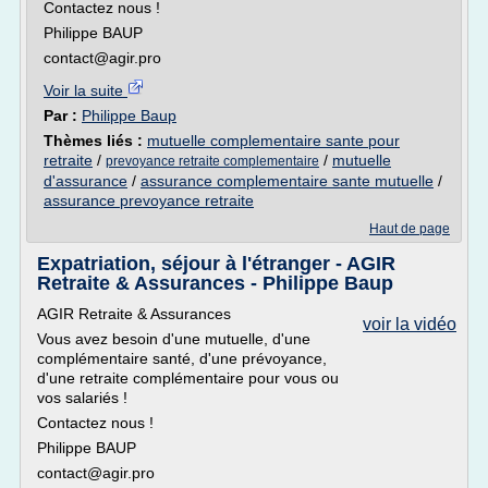
Contactez nous !
Philippe BAUP
contact@agir.pro
Voir la suite
Par :
Philippe Baup
Thèmes liés :
mutuelle complementaire sante pour
retraite
/
/
mutuelle
prevoyance retraite complementaire
d'assurance
/
assurance complementaire sante mutuelle
/
assurance prevoyance retraite
Haut de page
Expatriation, séjour à l'étranger - AGIR
Retraite & Assurances - Philippe Baup
AGIR Retraite & Assurances
voir la vidéo
Vous avez besoin d'une mutuelle, d'une
complémentaire santé, d'une prévoyance,
d'une retraite complémentaire pour vous ou
vos salariés !
Contactez nous !
Philippe BAUP
contact@agir.pro