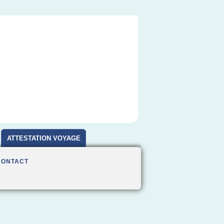
ATTESTATION VOYAGE
CONTACT