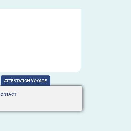
ATTESTATION VOYAGE
CONTACT