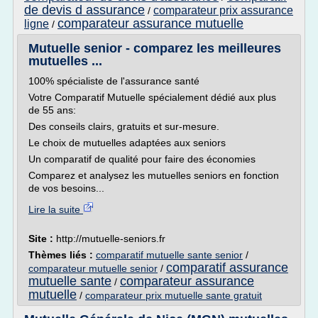
de devis d assurance
comparateur prix assurance
/
comparateur assurance mutuelle
ligne
/
Mutuelle senior - comparez les meilleures
mutuelles ...
100% spécialiste de l'assurance santé
Votre Comparatif Mutuelle spécialement dédié aux plus
de 55 ans:
Des conseils clairs, gratuits et sur-mesure.
Le choix de mutuelles adaptées aux seniors
Un comparatif de qualité pour faire des économies
Comparez et analysez les mutuelles seniors en fonction
de vos besoins...
Lire la suite
Site :
http://mutuelle-seniors.fr
Thèmes liés :
comparatif mutuelle sante senior
/
comparatif assurance
comparateur mutuelle senior
/
mutuelle sante
comparateur assurance
/
mutuelle
/
comparateur prix mutuelle sante gratuit