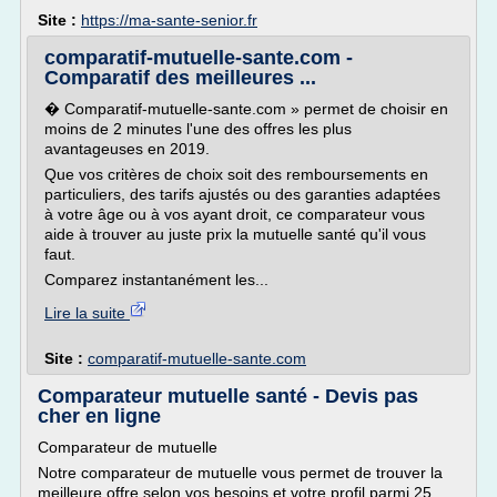
Site :
https://ma-sante-senior.fr
comparatif-mutuelle-sante.com -
Comparatif des meilleures ...
� Comparatif-mutuelle-sante.com » permet de choisir en
moins de 2 minutes l'une des offres les plus
avantageuses en 2019.
Que vos critères de choix soit des remboursements en
particuliers, des tarifs ajustés ou des garanties adaptées
à votre âge ou à vos ayant droit, ce comparateur vous
aide à trouver au juste prix la mutuelle santé qu'il vous
faut.
Comparez instantanément les...
Lire la suite
Site :
comparatif-mutuelle-sante.com
Comparateur mutuelle santé - Devis pas
cher en ligne
Comparateur de mutuelle
Notre comparateur de mutuelle vous permet de trouver la
meilleure offre selon vos besoins et votre profil parmi 25