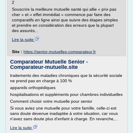
2
Souscrire la meilleure mutuelle santé qui allie « prix pas
cher » et « effet immédiat » commence par faire des
comparatifs en ligne ainsi que suivre des étapes simples
et prendre en considération des erreurs que la plupart
des assurés...
Lire la suite
Site :
https://senior.mutuelles-comparateur.fr
Comparateur Mutuelle Senior -
Comparateur-mutuelle.site
traitements des maladies chroniques que la sécurité sociale
ne prend pas en charge à 100 %
appareils orthopédiques
hospitalisations et suppléments pour chambres individuelles
Comment choisir votre mutuelle pour senior
Si vous aviez une mutuelle pour votre famille, celle-ci est
sans doute devenue inadaptée à votre situation, car vous
n'avez sans doute plus d'enfant à charge. En revanche,...
Lire la suite