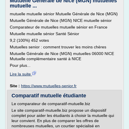
Mutuelle Générale de Nice (MGN) mutuelles
mutuelle ...
mutuelle mutuelle sénior Mutuelle Générale de Nice (MGN)
Mutuelle Générale de Nice (MGN) NICE mutuelle sénior
Comparateur de mutuelles mutuelle sénior en France
Mutuelle mutuelle sénior Santé Sénior
9,2 (100%) 452 votes
Mutuelles senior : comment trouver les moins chères
Mutuelle Générale de Nice (MGN) mutuelles 06000 NICE
Mutuelle complémentaire santé à NICE
Pour plus...
Lire la suite
Site :
https://www.mutuelles-senior.fr
Comparatif mutuelle étudiante
Le comparateur de comparatif-mutuelle.biz
Le site comparatif-mutuelle.biz propose un dispositif
complet pour aider les étudiants à choisir la mutuelle qui
leur convient. En plus de comparer les offres de
nombreuses mutuelles, un courtier spécialisé en