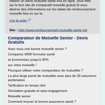
obtenir un devis mutuelle sante Axa en ligne, vous êtes
sur le bon site de comparatif mutuelle gratuit.Si vous
désirez des informations sur les delais de remboursement
mutuelle Axa ou sur la...
Lire la suite
Site :
http://www.remboursement-mutuelle-sante.net
Comparateur de Mutuelle Senior - Devis
Gratuits
Avez-vous une bonne mutuelle senior ?
Comparez 4000 formules santé
et économisez jusqu'à 45%
sur votre mutuelle !
Pourquoi utiliser notre comparateur de mutuelles ?
Le plus large panel de mutuelles avec plus de 30 assureurs
partenaires
Tarification en temps réel
Simulation gratuite et sans engagement
Mutuelle senior
Comment trouver la bonne assurance santé ?