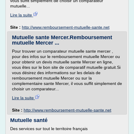
vous suffit simplement de choisir un comparateur
mutuelle...
Lire la suite
Site :
http://www.remboursement-mutuelle-sante.net
Mutuelle sante Mercer.Remboursement
mutuelle Mercer ...
Pour trouver un comparateur mutuelle sante mercer ,
pour des infos sur le remboursement mutuelle Mercer ou
pour obtenir un devis mutuelle sante Mercer en ligne,
vous êtes sur le bon site de comparatif mutuelle gratuit.Si
vous désirez des informations sur les delais de
remboursement mutuelle Mercer ou sur la
complementaire sante Mercer, il vous suffit simplement de
choisir un comparateur...
Lire la suite
Site :
http://www.remboursement-mutuelle-sante.net
Mutuelle santé
Des services sur tout le territoire français