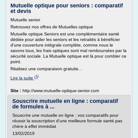
Mutuelle optique pour seniors : comparatif
et devis
Mutuelle senior
Retrouvez nos offres de Mutuelles optique
Mutuelle optique Seniors est une complémentaire santé
dédiée pour aider les seniors et les retraités à bénéficier
d'une couverture intégrale complète, comme nous le
savons tous, les frais optiques sont mal remboursées par la
sécurité sociale. La Mutuelle optique est là pour combler ce
point.
Réalisez une comparaison gratuite...
Lire la suite
Site :
http://www.mutuelle-optique-senior.com
Souscrire mutuelle en ligne : comparatif
de formules à ...
Souscrire une mutuelle en ligne : vos comparatifs pour
réussir la souscription d'une meilleure formule santé pas
chère à effet immédiat
13/02/2019