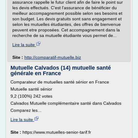
assurance rappelle le futur client afin de faire le point sur
les devis effectués. C'est l'assurance de bénéficier du
meilleur accompagnement possible selon ses besoins et
son budget. Les devis gratuits sont sans engagement et
selon les mutuelles étudiantes, des offres de bienvenue
peuvent etre proposées. Cet accompagnement dans la
recherche de sa mutuelle étudiante vous permet de...
Lire la suite
Site :
http://comparatif-mutuelle.biz
Mutuelle Calvados (14) mutuelle santé
générale en France
Comparateur de mutuelles santé sénior en France
Mutuelle santé sénior
9,2 (100%) 242 votes
Calvados Mutuelle complémentaire santé dans Calvados
Comparez les...
Lire la suite
Site :
https://www.mutuelles-senior-tarif.fr