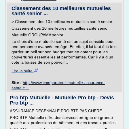
Classement des 10 meilleures mutuelles
santé senior ...
> Classement des 10 meilleures mutuelles santé senior
Classement des 10 meilleures mutuelles santé senior
Mutuelle GROUPAMA senior
Le choix d'une mutuelle santé est un sujet sensible pour
une personne avancée en âge. En effet, il lui faut à la fois
garder un oeil sur son budget tout en optant pour les
couvertures essentielles et performantes. Car il y a d'un
côté la baisse de son pouvoir...
Lire la suite
Site :
http://www.comparateur-mutuelle-assurance-
sante.c ...
Pro btp Mutuelle - Mutuelle Pro btp - Devis
Pro btp ...
ASSURANCE DECENNALE PRO BTP PAS CHERE
PRO BTP Mutuelle offre des services en ligne de grande
qualité aux professions du bâtiment et des travaux publics.