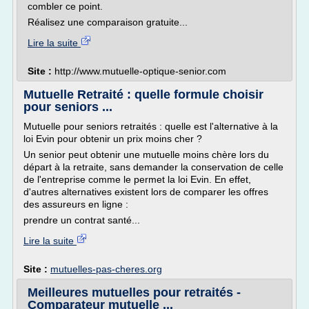
combler ce point.
Réalisez une comparaison gratuite...
Lire la suite
Site :
http://www.mutuelle-optique-senior.com
Mutuelle Retraité : quelle formule choisir
pour seniors ...
Mutuelle pour seniors retraités : quelle est l'alternative à la
loi Evin pour obtenir un prix moins cher ?
Un senior peut obtenir une mutuelle moins chère lors du
départ à la retraite, sans demander la conservation de celle
de l'entreprise comme le permet la loi Evin. En effet,
d'autres alternatives existent lors de comparer les offres
des assureurs en ligne :
prendre un contrat santé...
Lire la suite
Site :
mutuelles-pas-cheres.org
Meilleures mutuelles pour retraités -
Comparateur mutuelle ...