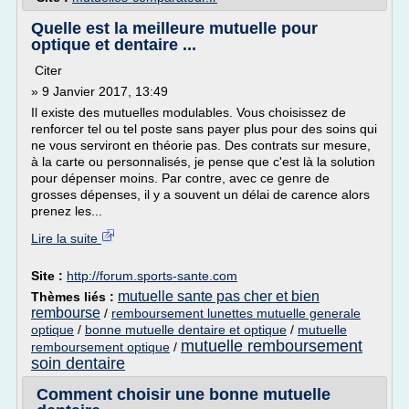
Quelle est la meilleure mutuelle pour
optique et dentaire ...
Citer
» 9 Janvier 2017, 13:49
Il existe des mutuelles modulables. Vous choisissez de
renforcer tel ou tel poste sans payer plus pour des soins qui
ne vous serviront en théorie pas. Des contrats sur mesure,
à la carte ou personnalisés, je pense que c'est là la solution
pour dépenser moins. Par contre, avec ce genre de
grosses dépenses, il y a souvent un délai de carence alors
prenez les...
Lire la suite
Site :
http://forum.sports-sante.com
mutuelle sante pas cher et bien
Thèmes liés :
rembourse
/
remboursement lunettes mutuelle generale
optique
/
bonne mutuelle dentaire et optique
/
mutuelle
mutuelle remboursement
remboursement optique
/
soin dentaire
Comment choisir une bonne mutuelle