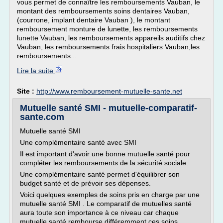
vous permet de connaître les remboursements Vauban, le
montant des remboursements soins dentaires Vauban,
(courrone, implant dentaire Vauban ), le montant
remboursement monture de lunette, les remboursements
lunette Vauban, les remboursements appareils auditifs chez
Vauban, les remboursements frais hospitaliers Vauban,les
remboursements...
Lire la suite
Site :
http://www.remboursement-mutuelle-sante.net
Mutuelle santé SMI - mutuelle-comparatif-
sante.com
Mutuelle santé SMI
Une complémentaire santé avec SMI
Il est important d'avoir une bonne mutuelle santé pour
compléter les remboursements de la sécurité sociale.
Une complémentaire santé permet d'équilibrer son
budget santé et de prévoir ses dépenses.
Voici quelques exemples de soins pris en charge par une
mutuelle santé SMI . Le comparatif de mutuelles santé
aura toute son importance à ce niveau car chaque
mutuelle santé rembourse différemment ces soins.