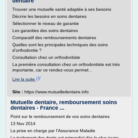
dentaire
Trouver une mutuelle santé adaptée à ses besoins
Décrire les besoins en soins dentaires
Sélectionner le niveau de garantie
Les garanties des soins dentaires
Comparatif des remboursements dentaires
Quelles sont les principales techniques des soins
d'orthodontie ?
Consultation chez un orthodontiste
La première consultation chez un orthodontiste est très
importante, car ce rendez-vous permet...
Lire la suite
Site :
https://www.mutuelledentaire.info
Mutuelle dentaire, remboursement soins
dentaires - France ...
Point sur le remboursement de vos soins dentaires
13 Nov 2014
La prise en charge par l'Assurance Maladie
Le traitement des dents est primordial dès le plus jeune