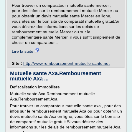
Pour trouver un comparateur mutuelle sante mercer ,
pour des infos sur le remboursement mutuelle Mercer ou
pour obtenir un devis mutuelle sante Mercer en ligne,
vous êtes sur le bon site de comparatif mutuelle gratuit.Si
vous désirez des informations sur les delais de
remboursement mutuelle Mercer ou sur la
complementaire sante Mercer, il vous suffit simplement de
choisir un comparateur...
Lire la suite
Site :
http://www.remboursement-mutuelle-sante.net
Mutuelle sante Axa.Remboursement
mutuelle Axa ...
Defiscalisation Immobiliere
Mutuelle sante Axa.Remboursement mutuelle
Axa.Remboursement Axa.
Pour trouver un comparateur mutuelle sante axa , pour des
infos sur le remboursement mutuelle Axa ou pour obtenir un
devis mutuelle sante Axa en ligne, vous êtes sur le bon site
de comparatif mutuelle gratuit.Si vous désirez des
informations sur les delais de remboursement mutuelle Axa