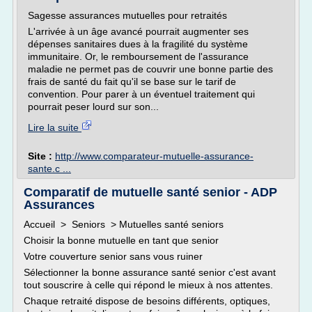
Sagesse assurances mutuelles pour retraités
L'arrivée à un âge avancé pourrait augmenter ses
dépenses sanitaires dues à la fragilité du système
immunitaire. Or, le remboursement de l'assurance
maladie ne permet pas de couvrir une bonne partie des
frais de santé du fait qu'il se base sur le tarif de
convention. Pour parer à un éventuel traitement qui
pourrait peser lourd sur son...
Lire la suite
Site :
http://www.comparateur-mutuelle-assurance-
sante.c ...
Comparatif de mutuelle santé senior - ADP
Assurances
Accueil > Seniors > Mutuelles santé seniors
Choisir la bonne mutuelle en tant que senior
Votre couverture senior sans vous ruiner
Sélectionner la bonne assurance santé senior c'est avant
tout souscrire à celle qui répond le mieux à nos attentes.
Chaque retraité dispose de besoins différents, optiques,