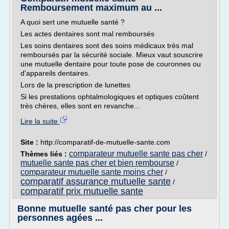
Remboursement maximum au ...
A quoi sert une mutuelle santé ?
Les actes dentaires sont mal remboursés
Les soins dentaires sont des soins médicaux très mal
remboursés par la sécurité sociale. Mieux vaut souscrire
une mutuelle dentaire pour toute pose de couronnes ou
d'appareils dentaires.
Lors de la prescription de lunettes
Si les prestations ophtalmologiques et optiques coûtent
très chères, elles sont en revanche...
Lire la suite
Site :
http://comparatif-de-mutuelle-sante.com
comparateur mutuelle sante pas cher
Thèmes liés :
/
mutuelle sante pas cher et bien rembourse
/
comparateur mutuelle sante moins cher
/
comparatif assurance mutuelle sante
/
comparatif prix mutuelle sante
Bonne mutuelle santé pas cher pour les
personnes agées ...