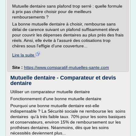
Mutuelle dentaire sans plafond trop serré : quelle formule
à prix pas chère choisir pour de meilleurs
remboursements ?
La bonne mutuelle dentaire à choisir, rembourse sans
délai de carence suivant un plafond suffisamment élevé
pour couvrir les dépenses dentaires au plus près des frais
réels. Ainsi, elle évite à l'assuré des cotisations trop
chères sous l'effigie d'une couverture...
Lire la suite
Site :
https://www.comparatif-mutuelles-sante.com
Mutuelle dentaire - Comparateur et devis
dentaire
Utiliser un comparateur mutuelle dentaire
Fonctionnement d'une bonne mutuelle dentaire
Pourquoi une bonne mutuelle dentaire est-elle
indispensable ? La Sécurité sociale ne rembourse les soins
dentaires qu'à très faible taux. 70% pour les soins basiques
et conservateurs, environ 15% de remboursement sur les
prothèses dentaires. Néanmoins, dès que les soins
nécessités deviennent plus...