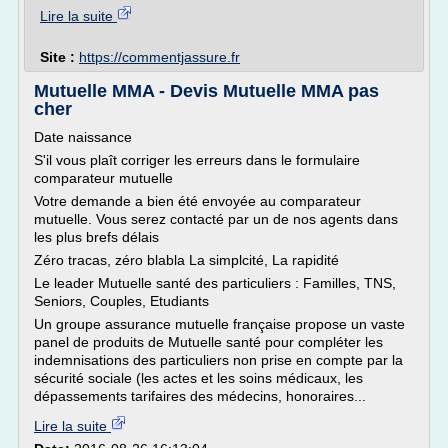
Lire la suite
Site :
https://commentjassure.fr
Mutuelle MMA - Devis Mutuelle MMA pas
cher
Date naissance
S'il vous plaît corriger les erreurs dans le formulaire
comparateur mutuelle
Votre demande a bien été envoyée au comparateur
mutuelle. Vous serez contacté par un de nos agents dans
les plus brefs délais
Zéro tracas, zéro blabla La simplcité, La rapidité
Le leader Mutuelle santé des particuliers : Familles, TNS,
Seniors, Couples, Etudiants
Un groupe assurance mutuelle française propose un vaste
panel de produits de Mutuelle santé pour compléter les
indemnisations des particuliers non prise en compte par la
sécurité sociale (les actes et les soins médicaux, les
dépassements tarifaires des médecins, honoraires...
Lire la suite