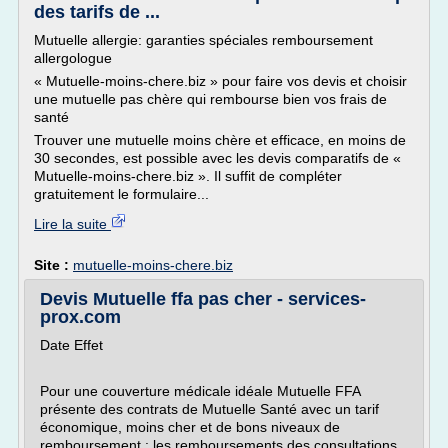
des tarifs de ...
Mutuelle allergie: garanties spéciales remboursement
allergologue
« Mutuelle-moins-chere.biz » pour faire vos devis et choisir
une mutuelle pas chère qui rembourse bien vos frais de
santé
Trouver une mutuelle moins chère et efficace, en moins de
30 secondes, est possible avec les devis comparatifs de «
Mutuelle-moins-chere.biz ». Il suffit de compléter
gratuitement le formulaire...
Lire la suite
Site :
mutuelle-moins-chere.biz
Devis Mutuelle ffa pas cher - services-
prox.com
Date Effet
Pour une couverture médicale idéale Mutuelle FFA
présente des contrats de Mutuelle Santé avec un tarif
économique, moins cher et de bons niveaux de
remboursement : les remboursements des consultations