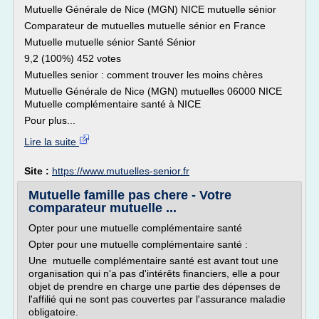
Mutuelle Générale de Nice (MGN) NICE mutuelle sénior
Comparateur de mutuelles mutuelle sénior en France
Mutuelle mutuelle sénior Santé Sénior
9,2 (100%) 452 votes
Mutuelles senior : comment trouver les moins chères
Mutuelle Générale de Nice (MGN) mutuelles 06000 NICE
Mutuelle complémentaire santé à NICE
Pour plus...
Lire la suite
Site :
https://www.mutuelles-senior.fr
Mutuelle famille pas chere - Votre
comparateur mutuelle ...
Opter pour une mutuelle complémentaire santé
Opter pour une mutuelle complémentaire santé :
Une mutuelle complémentaire santé est avant tout une
organisation qui n'a pas d'intérêts financiers, elle a pour
objet de prendre en charge une partie des dépenses de
l'affilié qui ne sont pas couvertes par l'assurance maladie
obligatoire.