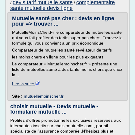
devis tarif mutuelle sante
complementaire
/
/
sante mutuelle devis ligne
Mutuelle santé pas cher : devis en ligne
pour => trouver ...
MutuelleMoinsCher.Fr le comparateur de mutuelles santé
qui vous fait profiter des tarifs super pas chers. Trouvez la
formule qui vous convient à un prix économique.
Comparateur de mutuelles santé révélateur de tarifs
les moins chers en ligne pour les plus exigeants
Le comparateur « Mutuellemoinscher.fr » présente une
liste de mutuelles santé à des tarifs moins chers que chez
la...
Lire la suite
Site :
mutuellemoinscher.fr
choisir mutuelle - Devis mutuelle -
formulaire mutuelle ...
Profitez d'offres promotionnelles exclusives réservées aux
internautes inscrits sur choisirmutuelle.com , portail
spécialiste de l'assurance comparée .N'hésitez plus et