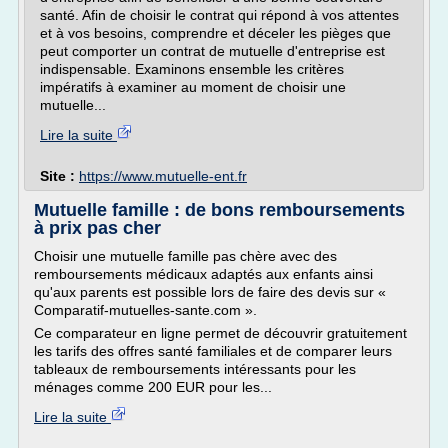
santé. Afin de choisir le contrat qui répond à vos attentes
et à vos besoins, comprendre et déceler les pièges que
peut comporter un contrat de mutuelle d'entreprise est
indispensable. Examinons ensemble les critères
impératifs à examiner au moment de choisir une
mutuelle...
Lire la suite
Site :
https://www.mutuelle-ent.fr
Mutuelle famille : de bons remboursements
à prix pas cher
Choisir une mutuelle famille pas chère avec des
remboursements médicaux adaptés aux enfants ainsi
qu'aux parents est possible lors de faire des devis sur «
Comparatif-mutuelles-sante.com ».
Ce comparateur en ligne permet de découvrir gratuitement
les tarifs des offres santé familiales et de comparer leurs
tableaux de remboursements intéressants pour les
ménages comme 200 EUR pour les...
Lire la suite