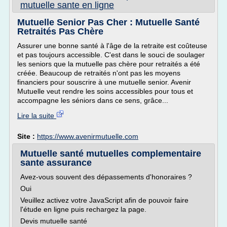
mutuelle sante en ligne
Mutuelle Senior Pas Cher : Mutuelle Santé
Retraités Pas Chère
Assurer une bonne santé à l'âge de la retraite est coûteuse
et pas toujours accessible. C'est dans le souci de soulager
les seniors que la mutuelle pas chère pour retraités a été
créée. Beaucoup de retraités n'ont pas les moyens
financiers pour souscrire à une mutuelle senior. Avenir
Mutuelle veut rendre les soins accessibles pour tous et
accompagne les séniors dans ce sens, grâce...
Lire la suite
Site :
https://www.avenirmutuelle.com
Mutuelle santé mutuelles complementaire
sante assurance
Avez-vous souvent des dépassements d'honoraires ?
Oui
Veuillez activez votre JavaScript afin de pouvoir faire
l'étude en ligne puis rechargez la page.
Devis mutuelle santé