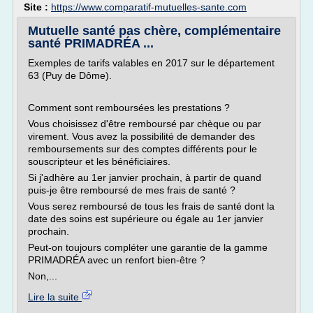
Site :
https://www.comparatif-mutuelles-sante.com
Mutuelle santé pas chère, complémentaire
santé PRIMADRÉA ...
Exemples de tarifs valables en 2017 sur le département
63 (Puy de Dôme).
Comment sont remboursées les prestations ?
Vous choisissez d'être remboursé par chèque ou par
virement. Vous avez la possibilité de demander des
remboursements sur des comptes différents pour le
souscripteur et les bénéficiaires.
Si j'adhère au 1er janvier prochain, à partir de quand
puis-je être remboursé de mes frais de santé ?
Vous serez remboursé de tous les frais de santé dont la
date des soins est supérieure ou égale au 1er janvier
prochain.
Peut-on toujours compléter une garantie de la gamme
PRIMADRÉA avec un renfort bien-être ?
Non,...
Lire la suite