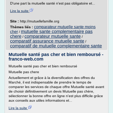
D'une part la mutuelle santé n'est pas obligatoire et...
Lire la suite
Site :
http://mutuellefamille.org
comparateur mutuelle sante moins
Thèmes liés :
mutuelle sante complementaire pas
cher
/
chere
comparateur mutuelle sante
/
/
comparatif assurance mutuelle sante
/
comparatif de mutuelle complementaire sante
Mutuelle santé pas cher et bien remboursé -
franco-web.com
Mutuelle santé pas cher et bien remboursé
Mutuelle pas chere
Actuellement et grâce à la diversification des offres du
Marché, il est indispensable de prendre le temps de
comparer les services de chaque offre Mutuelle santé avant
de choisir définitivement un devis Mutuelle pas chère,
sélectionner la bonne offre en ligne n'est plus difficile grâce
aux conseils aux utiles informations et...
Lire la suite