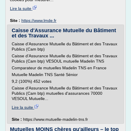
Lire la suite
Site :
https://www.lmde.fr
Caisse d'Assurance Mutuelle du Bâtiment
et des Travaux ...
Caisse d'Assurance Mutuelle du Bâtiment et des Travaux
Publics (Cam btp)
Caisse d'Assurance Mutuelle du Bâtiment et des Travaux
Publics (Cam btp) VESOUL mutuelle Madelin TNS
Comparateur de mutuelles Madelin TNS en France
Mutuelle Madelin TNS Santé Sénior
9,2 (100%) 452 votes
Caisse d'Assurance Mutuelle du Bâtiment et des Travaux
Publics (Cam btp) mutuelles d'assurances 70000
VESOUL Mutuelle...
Lire la suite
Site :
https://www.mutuelle-madelin-tns.fr
Mutuelles MOINS chères qu'ailleurs – le top