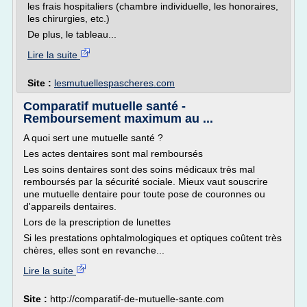
les frais hospitaliers (chambre individuelle, les honoraires,
les chirurgies, etc.)
De plus, le tableau...
Lire la suite
Site :
lesmutuellespascheres.com
Comparatif mutuelle santé -
Remboursement maximum au ...
A quoi sert une mutuelle santé ?
Les actes dentaires sont mal remboursés
Les soins dentaires sont des soins médicaux très mal
remboursés par la sécurité sociale. Mieux vaut souscrire
une mutuelle dentaire pour toute pose de couronnes ou
d'appareils dentaires.
Lors de la prescription de lunettes
Si les prestations ophtalmologiques et optiques coûtent très
chères, elles sont en revanche...
Lire la suite
Site :
http://comparatif-de-mutuelle-sante.com