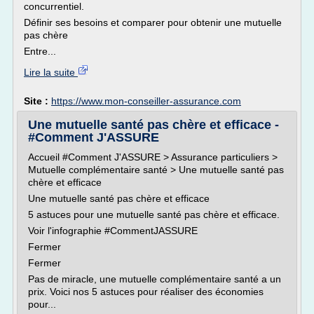
concurrentiel.
Définir ses besoins et comparer pour obtenir une mutuelle
pas chère
Entre...
Lire la suite
Site :
https://www.mon-conseiller-assurance.com
Une mutuelle santé pas chère et efficace -
#Comment J'ASSURE
Accueil #Comment J'ASSURE > Assurance particuliers >
Mutuelle complémentaire santé > Une mutuelle santé pas
chère et efficace
Une mutuelle santé pas chère et efficace
5 astuces pour une mutuelle santé pas chère et efficace.
Voir l'infographie #CommentJASSURE
Fermer
Fermer
Pas de miracle, une mutuelle complémentaire santé a un
prix. Voici nos 5 astuces pour réaliser des économies
pour...