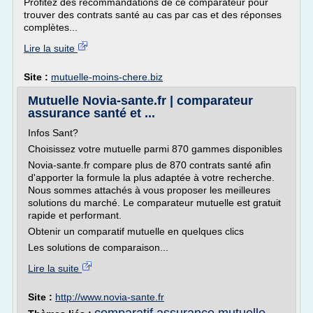
Profitez des recommandations de ce comparateur pour
trouver des contrats santé au cas par cas et des réponses
complètes...
Lire la suite
Site :
mutuelle-moins-chere.biz
Mutuelle Novia-sante.fr | comparateur
assurance santé et ...
Infos Sant?
Choisissez votre mutuelle parmi 870 gammes disponibles
Novia-sante.fr compare plus de 870 contrats santé afin
d'apporter la formule la plus adaptée à votre recherche.
Nous sommes attachés à vous proposer les meilleures
solutions du marché. Le comparateur mutuelle est gratuit
rapide et performant.
Obtenir un comparatif mutuelle en quelques clics
Les solutions de comparaison...
Lire la suite
Site :
http://www.novia-sante.fr