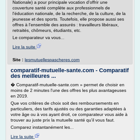
Nationale) a pour principale vocation d'offrir une
couverture santé complète aux professionnels de
l'éducation nationale, de la recherche, de la culture, de la
jeunesse et des sports. Toutefois, elle propose aussi ses
offres à l'ensemble des assurés : travailleurs libéraux,
retraités, chômeurs, étudiants, etc.
Le comparateur va vous...
Lire la suite
Site :
lesmutuellespascheres.com
comparatif-mutuelle-sante.com - Comparatif
des meilleures ...
� Comparatif-mutuelle-sante.com » permet de choisir en
moins de 2 minutes l'une des offres les plus avantageuses
en 2019.
Que vos critères de choix soit des remboursements en
particuliers, des tarifs ajustés ou des garanties adaptées à
votre âge ou à vos ayant droit, ce comparateur vous aide à
trouver au juste prix la mutuelle santé qu'il vous faut.
Comparez instantanément les...
Lire la suite