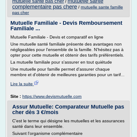
mutuelle sante
mutuelle sante pas cher
/
complementaire pas chere
/
mutuelle sante famille
pas cher
Mutuelle Familiale - Devis Remboursement
Familiale ...
Mutuelle Familiale - Devis et comparatif en ligne
Une mutuelle santé familiale présente des avantages non
négligeables pour l'ensemble de la famille. N'hésitez pas à
opter pour cette mutuelle et obtenir des tarifs préférentiels.
La mutuelle familiale pour s'assurer en tout quiétude
Une mutuelle pour famille permet d'assurer chaque
membre et d'obtenir de meilleures garanties pour un tarif...
Lire la suite
Site :
https://www.devismutuelle.com
Assur Mutuelle: Comparateur Mutuelle pas
cher dès 3 €/mois
C'est le terme qui désigne les mutuelles et les assurances
santé dans leur ensemble.
Suivant l'organisme complémentaire