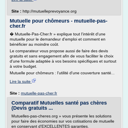
Site :
http://mutuelleprevoyance.org
Mutuelle pour chômeurs - mutuelle-pas-
cher.fr
� Mutuelle-Pas-Cher.fr » explique tout l'intérêt d'une
mutuelle pour le demandeur d'emploi et comment en
bénéficier au moindre coût.
Le comparateur vous propose aussi de faire des devis
gratuits et sans engagement afin de vous faciliter le choix
d'une formule adaptée à vos besoins spécifiques et surtout
à votre budget.
Mutuelle pour chômeurs : l'utilité d'une couverture santé...
Lire la suite
Site :
mutuelle-pas-cher.fr
Comparatif Mutuelles santé pas chères
(Devis gratuits ...
Mutuelles-pas-cheres.org » vous présente les solutions
pour faire des économies sur vos cotisations de mutuelle
en conservant d'EXCELLENTES garanties.