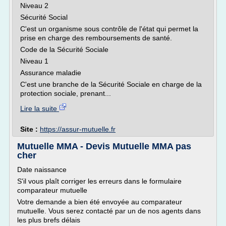
Niveau 2
Sécurité Social
C'est un organisme sous contrôle de l'état qui permet la
prise en charge des remboursements de santé.
Code de la Sécurité Sociale
Niveau 1
Assurance maladie
C'est une branche de la Sécurité Sociale en charge de la
protection sociale, prenant...
Lire la suite
Site :
https://assur-mutuelle.fr
Mutuelle MMA - Devis Mutuelle MMA pas
cher
Date naissance
S'il vous plaît corriger les erreurs dans le formulaire
comparateur mutuelle
Votre demande a bien été envoyée au comparateur
mutuelle. Vous serez contacté par un de nos agents dans
les plus brefs délais