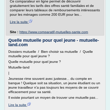
Ce comparateur en ligne permet de découvrir
gratuitement les tarifs des offres santé familiales et de
comparer leurs tableaux de remboursements intéressants
pour les ménages comme 200 EUR pour les...
Lire la suite
Site :
https://www.comparatif-mutuelles-sante.com
Quelle mutuelle pour quel jeune - mutuelle-
land.com
Dossiers mutuelle / Bien choisir sa mutuelle / Quelle
mutuelle pour quel jeune ?
Quelle mutuelle pour quel jeune ?
Mutuelle-land
|
Jeunesse rime souvent avec justesse... du compte en
banque ! Quelque soit sa situation, un jeune étudiant ou un
jeune travailleur n'a pas toujours les moyens de se couvrir
efficacement pour sa santé.
Il existe pourtant un moyen de trouver une mutuelle pas...
Lire la suite