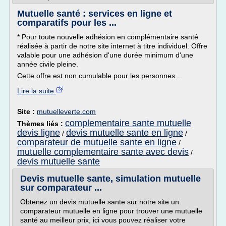
Mutuelle santé : services en ligne et
comparatifs pour les ...
* Pour toute nouvelle adhésion en complémentaire santé
réalisée à partir de notre site internet à titre individuel. Offre
valable pour une adhésion d'une durée minimum d'une
année civile pleine.
Cette offre est non cumulable pour les personnes...
Lire la suite
Site :
mutuelleverte.com
complementaire sante mutuelle
Thèmes liés :
devis ligne
devis mutuelle sante en ligne
/
/
comparateur de mutuelle sante en ligne
/
mutuelle complementaire sante avec devis
/
devis mutuelle sante
Devis mutuelle sante, simulation mutuelle
sur comparateur ...
Obtenez un devis mutuelle sante sur notre site un
comparateur mutuelle en ligne pour trouver une mutuelle
santé au meilleur prix, ici vous pouvez réaliser votre