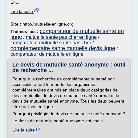
En...
Lire la suite
Site :
http://mutuelle-enligne.org
comparateur de mutuelle sante en
Thèmes liés :
ligne
mutuelle sante pas cher en ligne
/
/
comparateur mutuelle sante pas cher
/
complementaire sante mutuelle devis ligne
/
comparateur de mutuelle en ligne
Le devis de mutuelle santé anonyme : outil
de recherche ...
Pour que la recherche de complémentaire santé soit
accessible à tout le monde, les organismes
complémentaires ont mis en place deux catégories de
devis mutuelle : le devis de mutuelle santé normal et le
devis de mutuelle santé anonyme. Tous les deux peuvent
être réalisés en ligne.
Pourquoi privilégier le devis de mutuelle santé anonyme ?
Le devis de mutuelle santé anonyme est choisi...
Lire la suite