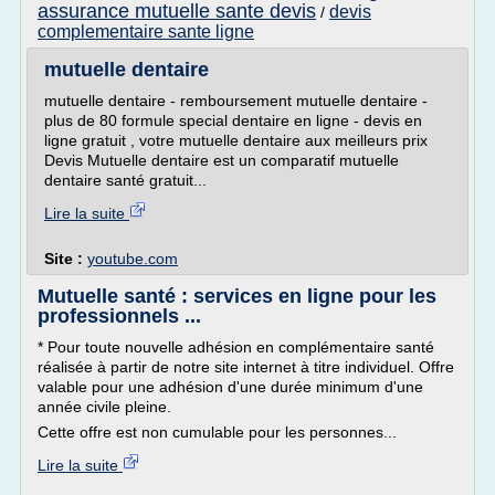
assurance mutuelle sante devis
devis
/
complementaire sante ligne
mutuelle dentaire
mutuelle dentaire - remboursement mutuelle dentaire -
plus de 80 formule special dentaire en ligne - devis en
ligne gratuit , votre mutuelle dentaire aux meilleurs prix
Devis Mutuelle dentaire est un comparatif mutuelle
dentaire santé gratuit...
Lire la suite
Site :
youtube.com
Mutuelle santé : services en ligne pour les
professionnels ...
* Pour toute nouvelle adhésion en complémentaire santé
réalisée à partir de notre site internet à titre individuel. Offre
valable pour une adhésion d'une durée minimum d'une
année civile pleine.
Cette offre est non cumulable pour les personnes...
Lire la suite