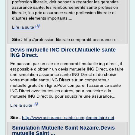
profession liberale, doit pensez a regarder les garanties
assurance sante, les remboursements sante profession
liberale, les prix assurance sante profession liberale et
d'autres elements importants....
Lire la suite
Site :
http://profession-liberale.comparatif-assurance-d ...
Devis mutuelle ING Direct.Mutuelle sante
ING Direct.
En passant par un site de comparatif mutuelle ing direct , il
est possible d obtenir un devis mutuelle ING Direct, de faire
une simulation assurance sante ING Direct et de choisir
votre mutuelle sante ING Direct sur un comparateur
mutuelle gratuit en ligne.Pour comparer l assurance sante
ING Direct avec toutes les autres, pour souscrire a la
mutuelle ING Direct ou pour souscrire une assurance...
Lire la suite
Site :
http://www.assurance-sante-complementaire.net
Simulation Mutuelle Saint Nazaire.Devis
mutuelle Saint ...