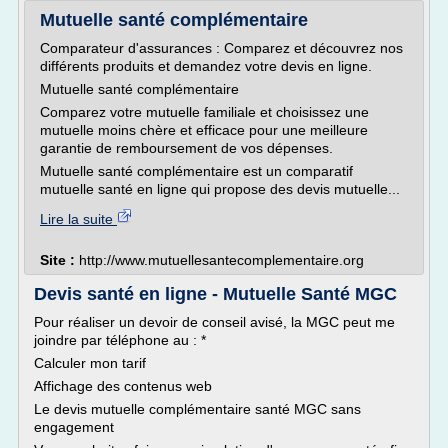
Mutuelle santé complémentaire
Comparateur d'assurances : Comparez et découvrez nos
différents produits et demandez votre devis en ligne.
Mutuelle santé complémentaire
Comparez votre mutuelle familiale et choisissez une
mutuelle moins chère et efficace pour une meilleure
garantie de remboursement de vos dépenses.
Mutuelle santé complémentaire est un comparatif
mutuelle santé en ligne qui propose des devis mutuelle...
Lire la suite
Site :
http://www.mutuellesantecomplementaire.org
Devis santé en ligne - Mutuelle Santé MGC
Pour réaliser un devoir de conseil avisé, la MGC peut me
joindre par téléphone au : *
Calculer mon tarif
Affichage des contenus web
Le devis mutuelle complémentaire santé MGC sans
engagement