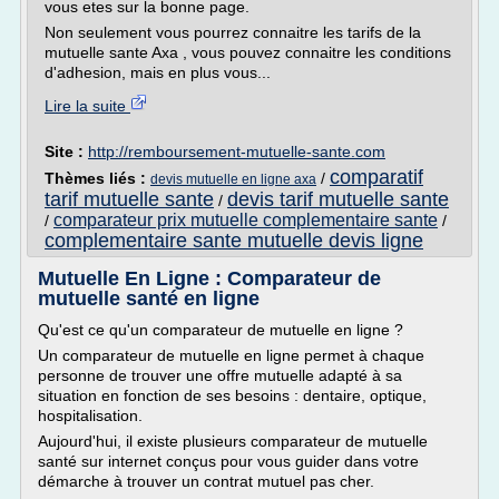
vous etes sur la bonne page.
Non seulement vous pourrez connaitre les tarifs de la
mutuelle sante Axa , vous pouvez connaitre les conditions
d'adhesion, mais en plus vous...
Lire la suite
Site :
http://remboursement-mutuelle-sante.com
comparatif
Thèmes liés :
/
devis mutuelle en ligne axa
tarif mutuelle sante
devis tarif mutuelle sante
/
comparateur prix mutuelle complementaire sante
/
/
complementaire sante mutuelle devis ligne
Mutuelle En Ligne : Comparateur de
mutuelle santé en ligne
Qu'est ce qu'un comparateur de mutuelle en ligne ?
Un comparateur de mutuelle en ligne permet à chaque
personne de trouver une offre mutuelle adapté à sa
situation en fonction de ses besoins : dentaire, optique,
hospitalisation.
Aujourd'hui, il existe plusieurs comparateur de mutuelle
santé sur internet conçus pour vous guider dans votre
démarche à trouver un contrat mutuel pas cher.