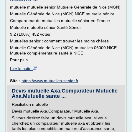
mutuelle mutuelle sénior Mutuelle Générale de Nice (MGN)
Mutuelle Générale de Nice (MGN) NICE mutuelle sénior
Comparateur de mutuelles mutuelle sénior en France
Mutuelle mutuelle sénior Santé Sénior
9,2 (100%) 452 votes
Mutuelles senior : comment trouver les moins chères
Mutuelle Générale de Nice (MGN) mutuelles 06000 NICE
Mutuelle complémentaire santé à NICE
Pour plus...
Lire la suite
Site :
https://www.mutuelles-senior.fr
Devis mutuelle Axa.Comparateur Mutuelle
Axa.Mutuelle sante ...
Resiliation mutuelle
Devis mutuelle Axa.Comparateur Mutuelle Axa.
Si vous desirez faire un devis mutuelle axa, si vous
cherchez un comparateur mutuelle axa et obtenir les
tarifs les plus competitifs en matiere d'assurance sante,