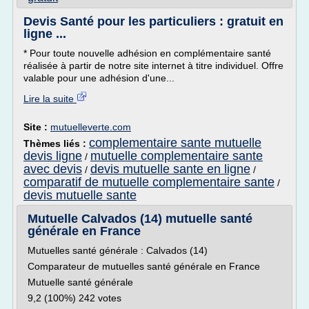
Devis Santé pour les particuliers : gratuit en
ligne ...
* Pour toute nouvelle adhésion en complémentaire santé
réalisée à partir de notre site internet à titre individuel. Offre
valable pour une adhésion d'une...
Lire la suite
Site :
mutuelleverte.com
complementaire sante mutuelle
Thèmes liés :
devis ligne
mutuelle complementaire sante
/
avec devis
devis mutuelle sante en ligne
/
/
comparatif de mutuelle complementaire sante
/
devis mutuelle sante
Mutuelle Calvados (14) mutuelle santé
générale en France
Mutuelles santé générale : Calvados (14)
Comparateur de mutuelles santé générale en France
Mutuelle santé générale
9,2 (100%) 242 votes