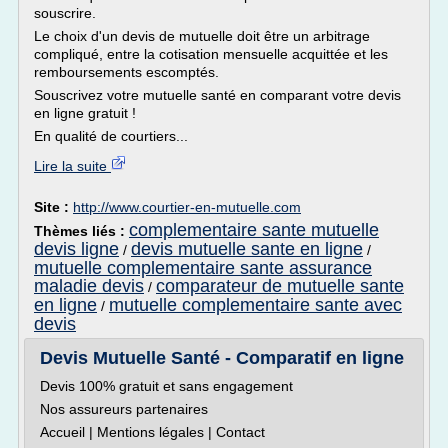
souscrire.
Le choix d'un devis de mutuelle doit être un arbitrage
compliqué, entre la cotisation mensuelle acquittée et les
remboursements escomptés.
Souscrivez votre mutuelle santé en comparant votre devis
en ligne gratuit !
En qualité de courtiers...
Lire la suite
Site :
http://www.courtier-en-mutuelle.com
complementaire sante mutuelle
Thèmes liés :
devis ligne
devis mutuelle sante en ligne
/
/
mutuelle complementaire sante assurance
maladie devis
comparateur de mutuelle sante
/
en ligne
mutuelle complementaire sante avec
/
devis
Devis Mutuelle Santé - Comparatif en ligne
Devis 100% gratuit et sans engagement
Nos assureurs partenaires
Accueil | Mentions légales | Contact