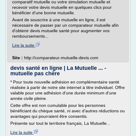
comparatif mutuelle ou votre simulation mutuelle et
recevoir votre devis mutuelle en quelques clics pour
bénéficier d'une bonne mutuelle.
Avant de souscrire à une mutuelle en ligne, il est
nécessaire de passer par un comparateur mutuelle afin
d'obtenir devis mutuelle santé pour augmenter vos
remboursements...
Lire la suite
Site :
http://comparateur-mutuelle-devis.com
devis santé en ligne | La Mutuelle ... -
mutuelle pas chère
* Pour toute nouvelle adhésion en complémentaire santé
réalisée à partir de notre site internet à titre individuel. Offre
valable pour une adhésion d'une durée minimum d'une
année civile pleine.
Cette offre est non cumulable pour les personnes
bénéficiant du chèque santé, ni avec d'autres réductions ou
avantages qui pourraient être consentis.
Présente sur tout le territoire français, La Mutuelle...
Lire la suite