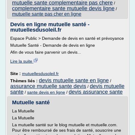
mutuelle sante complementaire pas chere
/
complementaire sante mutuelle devis ligne
/
mutuelle sante pas cher en ligne
Devis en ligne mutuelle santé -
mutuellesdusoleil.fr
Espace Public > Demande de devis en santé et prévoyance
Mutuelle Santé - Demande de devis en ligne
Afin de vous faire parvenir un devis...
Lire la suite
Site :
mutuellesdusoleil.fr
devis mutuelle sante en ligne
Thèmes liés :
/
assurance mutuelle sante devis
devis mutuelle
/
sante
devis assurance sante
/
sante devis en ligne
/
Mutuelle santé
La Mutuelle
La Mutuelle
La mutuelle santé sur le blog mutuelle et mutuelle.com.
Pour être remboursé de ses frais de santé, souscrire une