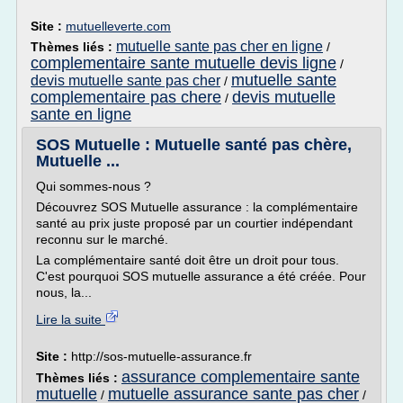
Site :
mutuelleverte.com
mutuelle sante pas cher en ligne
Thèmes liés :
/
complementaire sante mutuelle devis ligne
/
mutuelle sante
devis mutuelle sante pas cher
/
complementaire pas chere
devis mutuelle
/
sante en ligne
SOS Mutuelle : Mutuelle santé pas chère,
Mutuelle ...
Qui sommes-nous ?
Découvrez SOS Mutuelle assurance : la complémentaire
santé au prix juste proposé par un courtier indépendant
reconnu sur le marché.
La complémentaire santé doit être un droit pour tous.
C'est pourquoi SOS mutuelle assurance a été créée. Pour
nous, la...
Lire la suite
Site :
http://sos-mutuelle-assurance.fr
assurance complementaire sante
Thèmes liés :
mutuelle
mutuelle assurance sante pas cher
/
/