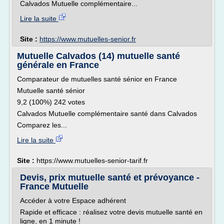
Calvados Mutuelle complémentaire...
Lire la suite
Site :
https://www.mutuelles-senior.fr
Mutuelle Calvados (14) mutuelle santé
générale en France
Comparateur de mutuelles santé sénior en France
Mutuelle santé sénior
9,2 (100%) 242 votes
Calvados Mutuelle complémentaire santé dans Calvados
Comparez les...
Lire la suite
Site :
https://www.mutuelles-senior-tarif.fr
Devis, prix mutuelle santé et prévoyance -
France Mutuelle
Accéder à votre Espace adhérent
Rapide et efficace : réalisez votre devis mutuelle santé en
ligne, en 1 minute !