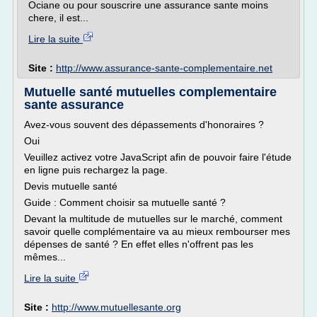
Ociane ou pour souscrire une assurance sante moins
chere, il est...
Lire la suite
Site :
http://www.assurance-sante-complementaire.net
Mutuelle santé mutuelles complementaire
sante assurance
Avez-vous souvent des dépassements d'honoraires ?
Oui
Veuillez activez votre JavaScript afin de pouvoir faire l'étude
en ligne puis rechargez la page.
Devis mutuelle santé
Guide : Comment choisir sa mutuelle santé ?
Devant la multitude de mutuelles sur le marché, comment
savoir quelle complémentaire va au mieux rembourser mes
dépenses de santé ? En effet elles n'offrent pas les
mêmes...
Lire la suite
Site :
http://www.mutuellesante.org