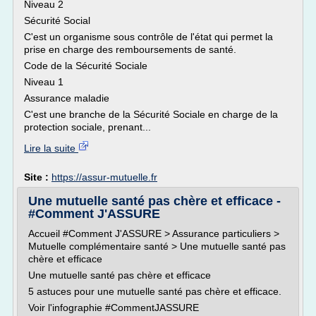
Niveau 2
Sécurité Social
C'est un organisme sous contrôle de l'état qui permet la
prise en charge des remboursements de santé.
Code de la Sécurité Sociale
Niveau 1
Assurance maladie
C'est une branche de la Sécurité Sociale en charge de la
protection sociale, prenant...
Lire la suite
Site :
https://assur-mutuelle.fr
Une mutuelle santé pas chère et efficace -
#Comment J'ASSURE
Accueil #Comment J'ASSURE > Assurance particuliers >
Mutuelle complémentaire santé > Une mutuelle santé pas
chère et efficace
Une mutuelle santé pas chère et efficace
5 astuces pour une mutuelle santé pas chère et efficace.
Voir l'infographie #CommentJASSURE