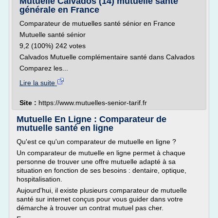
Mutuelle Calvados (14) mutuelle santé
générale en France
Comparateur de mutuelles santé sénior en France
Mutuelle santé sénior
9,2 (100%) 242 votes
Calvados Mutuelle complémentaire santé dans Calvados
Comparez les...
Lire la suite
Site :
https://www.mutuelles-senior-tarif.fr
Mutuelle En Ligne : Comparateur de
mutuelle santé en ligne
Qu'est ce qu'un comparateur de mutuelle en ligne ?
Un comparateur de mutuelle en ligne permet à chaque
personne de trouver une offre mutuelle adapté à sa
situation en fonction de ses besoins : dentaire, optique,
hospitalisation.
Aujourd'hui, il existe plusieurs comparateur de mutuelle
santé sur internet conçus pour vous guider dans votre
démarche à trouver un contrat mutuel pas cher.