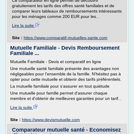
Ce comparateur en ligne permet de découvrir
gratuitement les tarifs des offres santé familiales et de
comparer leurs tableaux de remboursements intéressants
pour les ménages comme 200 EUR pour les...
Lire la suite
Site :
https://www.comparatif-mutuelles-sante.com
Mutuelle Familiale - Devis Remboursement
Familiale ...
Mutuelle Familiale - Devis et comparatif en ligne
Une mutuelle santé familiale présente des avantages non
négligeables pour l'ensemble de la famille. N'hésitez pas à
opter pour cette mutuelle et obtenir des tarifs préférentiels.
La mutuelle familiale pour s'assurer en tout quiétude
Une mutuelle pour famille permet d'assurer chaque
membre et d'obtenir de meilleures garanties pour un tarif...
Lire la suite
Site :
https://www.devismutuelle.com
Comparateur mutuelle santé - Economisez