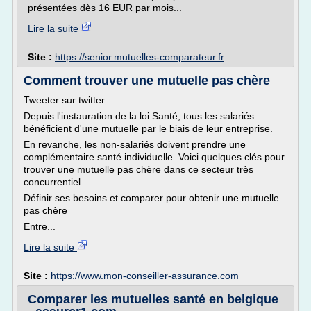
présentées dès 16 EUR par mois...
Lire la suite
Site :
https://senior.mutuelles-comparateur.fr
Comment trouver une mutuelle pas chère
Tweeter sur twitter
Depuis l'instauration de la loi Santé, tous les salariés
bénéficient d'une mutuelle par le biais de leur entreprise.
En revanche, les non-salariés doivent prendre une
complémentaire santé individuelle. Voici quelques clés pour
trouver une mutuelle pas chère dans ce secteur très
concurrentiel.
Définir ses besoins et comparer pour obtenir une mutuelle
pas chère
Entre...
Lire la suite
Site :
https://www.mon-conseiller-assurance.com
Comparer les mutuelles santé en belgique