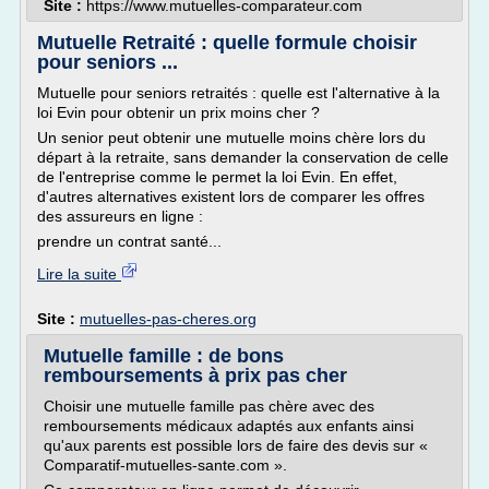
Site :
https://www.mutuelles-comparateur.com
Mutuelle Retraité : quelle formule choisir
pour seniors ...
Mutuelle pour seniors retraités : quelle est l'alternative à la
loi Evin pour obtenir un prix moins cher ?
Un senior peut obtenir une mutuelle moins chère lors du
départ à la retraite, sans demander la conservation de celle
de l'entreprise comme le permet la loi Evin. En effet,
d'autres alternatives existent lors de comparer les offres
des assureurs en ligne :
prendre un contrat santé...
Lire la suite
Site :
mutuelles-pas-cheres.org
Mutuelle famille : de bons
remboursements à prix pas cher
Choisir une mutuelle famille pas chère avec des
remboursements médicaux adaptés aux enfants ainsi
qu'aux parents est possible lors de faire des devis sur «
Comparatif-mutuelles-sante.com ».