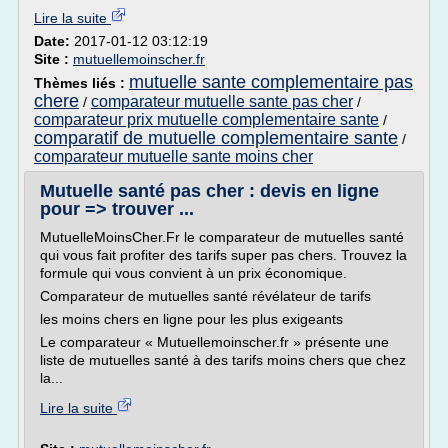
Lire la suite
Date:
2017-01-12 03:12:19
Site :
mutuellemoinscher.fr
mutuelle sante complementaire pas
Thèmes liés :
chere
comparateur mutuelle sante pas cher
/
/
comparateur prix mutuelle complementaire sante
/
comparatif de mutuelle complementaire sante
/
comparateur mutuelle sante moins cher
Mutuelle santé pas cher : devis en ligne
pour => trouver ...
MutuelleMoinsCher.Fr le comparateur de mutuelles santé
qui vous fait profiter des tarifs super pas chers. Trouvez la
formule qui vous convient à un prix économique.
Comparateur de mutuelles santé révélateur de tarifs
les moins chers en ligne pour les plus exigeants
Le comparateur « Mutuellemoinscher.fr » présente une
liste de mutuelles santé à des tarifs moins chers que chez
la...
Lire la suite