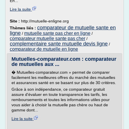
En...
Lire la suite
Site :
http://mutuelle-enligne.org
comparateur de mutuelle sante en
Thèmes liés :
ligne
mutuelle sante pas cher en ligne
/
/
comparateur mutuelle sante pas cher
/
complementaire sante mutuelle devis ligne
/
comparateur de mutuelle en ligne
Mutuelles-comparateur.com : comparateur
de mutuelles aux ...
� Mutuelles-comparateur.com » permet de comparer
facilement les meilleures offres du marché des mutuelles
et assurances santé en se basant sur plus de 30 critères.
Grâce à son indépendance, ce comparateur gratuit
assure d'évaluer en toute transparence les tarifs, les
remboursements et toutes les informations utiles pour
vous aider à choisir la mutuelle pas chère ou haut de
gamme dont...
Lire la suite