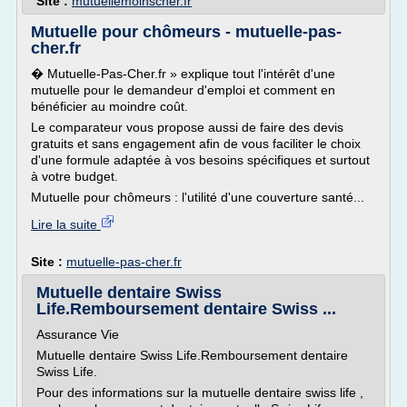
Site :
mutuellemoinscher.fr
Mutuelle pour chômeurs - mutuelle-pas-
cher.fr
� Mutuelle-Pas-Cher.fr » explique tout l'intérêt d'une
mutuelle pour le demandeur d'emploi et comment en
bénéficier au moindre coût.
Le comparateur vous propose aussi de faire des devis
gratuits et sans engagement afin de vous faciliter le choix
d'une formule adaptée à vos besoins spécifiques et surtout
à votre budget.
Mutuelle pour chômeurs : l'utilité d'une couverture santé...
Lire la suite
Site :
mutuelle-pas-cher.fr
Mutuelle dentaire Swiss
Life.Remboursement dentaire Swiss ...
Assurance Vie
Mutuelle dentaire Swiss Life.Remboursement dentaire
Swiss Life.
Pour des informations sur la mutuelle dentaire swiss life ,