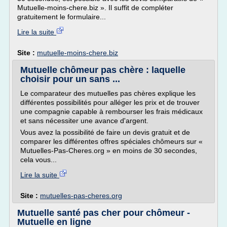
Mutuelle-moins-chere.biz ». Il suffit de compléter
gratuitement le formulaire...
Lire la suite
Site :
mutuelle-moins-chere.biz
Mutuelle chômeur pas chère : laquelle
choisir pour un sans ...
Le comparateur des mutuelles pas chères explique les
différentes possibilités pour alléger les prix et de trouver
une compagnie capable à rembourser les frais médicaux
et sans nécessiter une avance d'argent.
Vous avez la possibilité de faire un devis gratuit et de
comparer les différentes offres spéciales chômeurs sur «
Mutuelles-Pas-Cheres.org » en moins de 30 secondes,
cela vous...
Lire la suite
Site :
mutuelles-pas-cheres.org
Mutuelle santé pas cher pour chômeur -
Mutuelle en ligne