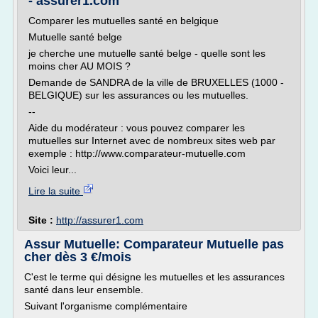
- assurer1.com
Comparer les mutuelles santé en belgique
Mutuelle santé belge
je cherche une mutuelle santé belge - quelle sont les
moins cher AU MOIS ?
Demande de SANDRA de la ville de BRUXELLES (1000 -
BELGIQUE) sur les assurances ou les mutuelles.
--
Aide du modérateur : vous pouvez comparer les
mutuelles sur Internet avec de nombreux sites web par
exemple : http://www.comparateur-mutuelle.com
Voici leur...
Lire la suite
Site :
http://assurer1.com
Assur Mutuelle: Comparateur Mutuelle pas
cher dès 3 €/mois
C'est le terme qui désigne les mutuelles et les assurances
santé dans leur ensemble.
Suivant l'organisme complémentaire