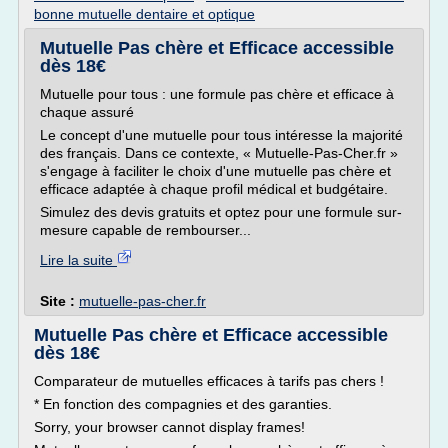
bonne mutuelle dentaire et optique
Mutuelle Pas chère et Efficace accessible
dès 18€
Mutuelle pour tous : une formule pas chère et efficace à
chaque assuré
Le concept d'une mutuelle pour tous intéresse la majorité
des français. Dans ce contexte, « Mutuelle-Pas-Cher.fr »
s'engage à faciliter le choix d'une mutuelle pas chère et
efficace adaptée à chaque profil médical et budgétaire.
Simulez des devis gratuits et optez pour une formule sur-
mesure capable de rembourser...
Lire la suite
Site :
mutuelle-pas-cher.fr
Mutuelle Pas chère et Efficace accessible
dès 18€
Comparateur de mutuelles efficaces à tarifs pas chers !
* En fonction des compagnies et des garanties.
Sorry, your browser cannot display frames!